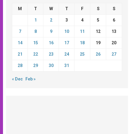
M
T
W
T
F
S
S
1
2
3
4
5
6
7
8
9
10
11
12
13
14
15
16
17
18
19
20
21
22
23
24
25
26
27
28
29
30
31
« Dec
Feb »