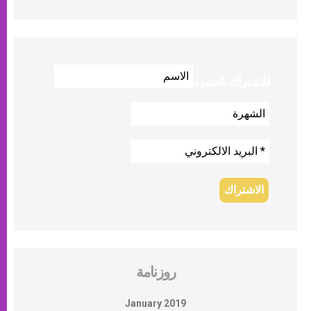
للاشتراك بالنشرة
روزنامة
January 2019