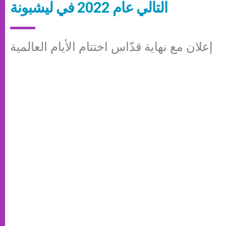
التالي عام 2022 في ليشبونة
إعلان مع نهاية قدّاس اختتام الأيام العالمية