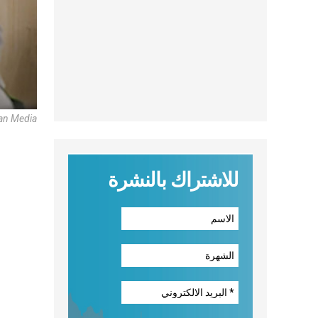
an Media
للاشتراك بالنشرة