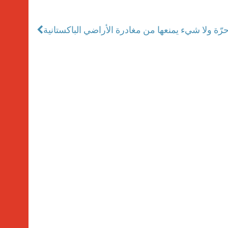
حرّة ولا شيء يمنعها من مغادرة الأراضي الباكستانية