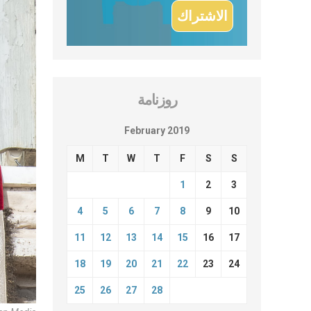
روزنامة
February 2019
M
T
W
T
F
S
S
1
2
3
4
5
6
7
8
9
10
11
12
13
14
15
16
17
18
19
20
21
22
23
24
25
26
27
28