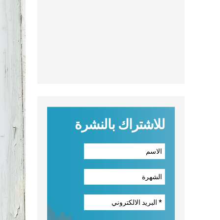
للاشتراك بالنشرة