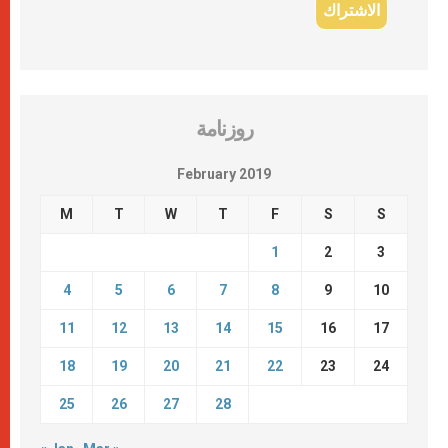
روزنامة
February 2019
M
T
W
T
F
S
S
1
2
3
4
5
6
7
8
9
10
11
12
13
14
15
16
17
18
19
20
21
22
23
24
25
26
27
28