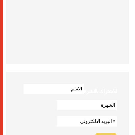
للاشتراك بالنشرة