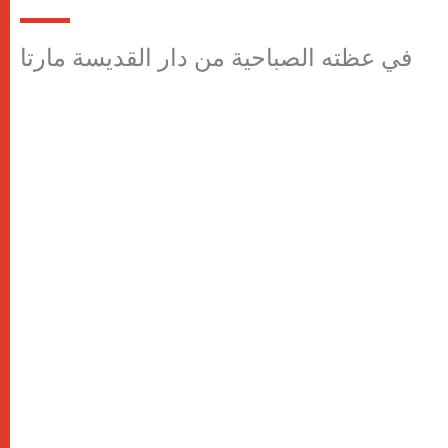
في عظته الصباحية من دار القديسة مارتا