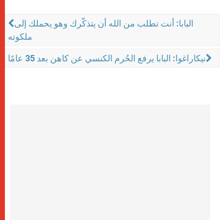
البابا: أنت تطلب من الله أن يتذكّرك وهو يحملك إلى
ملكوته
نيكاراغوا: البابا يرفع الحُرم الكنسي عن كاهن بعد 35 عامًا