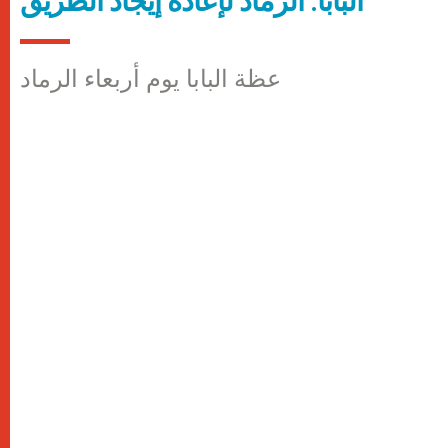
البابا: الرماد لإعادة إيجاد الطريق
عظة البابا يوم أربعاء الرماد