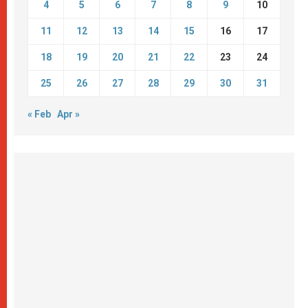
4
5
6
7
8
9
10
11
12
13
14
15
16
17
18
19
20
21
22
23
24
25
26
27
28
29
30
31
« Feb
Apr »