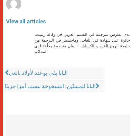
View all articles
ندى بطرس مترجمة في القسم العربي في وكالة زينيت،
حائزة على شهادة في اللغات، وماجستير في الترجمة من
جامعة الروح القدس، الكسليك - لبنان مترجمة محلّفة لدى
المحاكم
البابا يفي بوعده لأولاد بانغي
البابا للمسنّين: الشيخوخة ليست أمرًا حزينًا