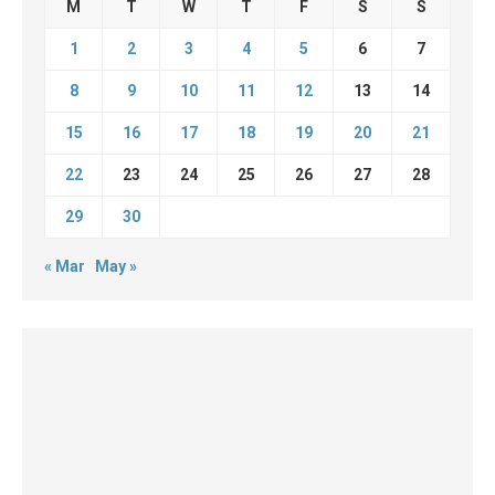
M
T
W
T
F
S
S
1
2
3
4
5
6
7
8
9
10
11
12
13
14
15
16
17
18
19
20
21
22
23
24
25
26
27
28
29
30
« Mar
May »