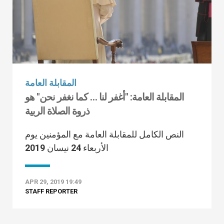
المقابلة العامة
المقابلة العامة: "أغفر لنا … كما نغفر نحن" هو
ذروة الصلاة الربية
النص الكامل للمقابلة العامة مع المؤمنين يوم
الأربعاء 24 نيسان 2019
APR 29, 2019 19:49
STAFF REPORTER