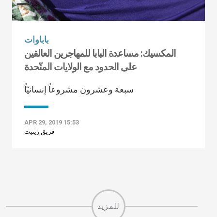
باباوات
المكسيك: مساعدة البابا للمهاجرين العالقين
على الحدود مع الولايات المتّحدة
سبعة وعشرون مشروعاً إنسانيّاً
APR 29, 2019 15:53
فريق زينيت
للمزيد