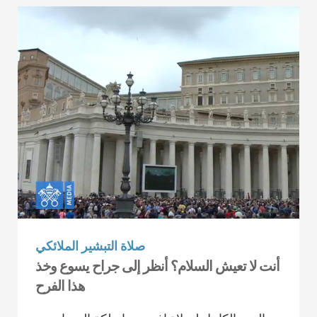
صلاة التبشير الملائكي
أنت لا تعيش السلام؟ أنظر إلى جراح يسوع وخذ
هذا الفرح