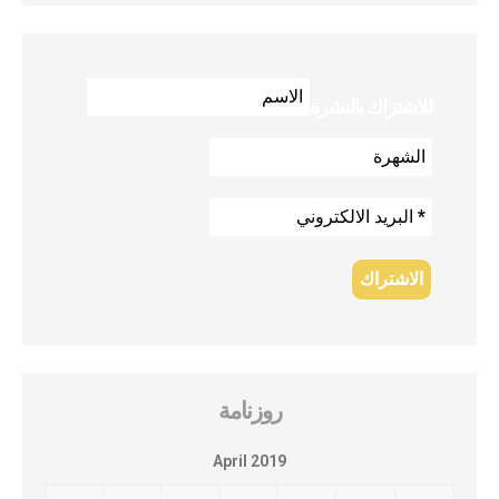
للاشتراك بالنشرة
روزنامة
April 2019