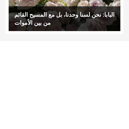
البابا: نحن لسنا وحدنا، بل مع المسيح القائم
من بين الأموات