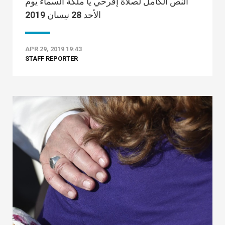
النص الكامل لصلاة إفرحي يا ملكة السماء يوم
الأحد 28 نيسان 2019
APR 29, 2019 19:43
STAFF REPORTER