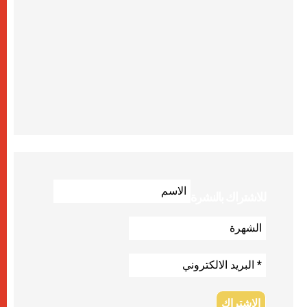
للاشتراك بالنشرة