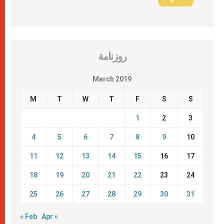
روزنامة
March 2019
M
T
W
T
F
S
S
1
2
3
4
5
6
7
8
9
10
11
12
13
14
15
16
17
18
19
20
21
22
23
24
25
26
27
28
29
30
31
« Feb
Apr »