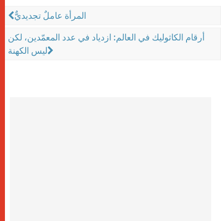
المرأة عاملٌ تجديديٌّ
أرقام الكاثوليك في العالم: ازدياد في عدد المعمّدين، لكن
ليس الكهنة