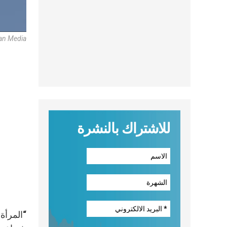
an Media
للاشتراك بالنشرة