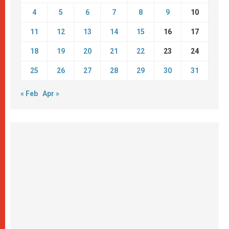
4
5
6
7
8
9
10
11
12
13
14
15
16
17
18
19
20
21
22
23
24
25
26
27
28
29
30
31
« Feb
Apr »