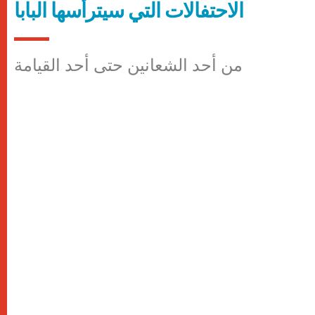
الاحتفالات التي سيترأّسها البابا
من أحد الشعانين حتى أحد القيامة