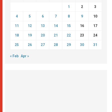
1
2
3
4
5
6
7
8
9
10
11
12
13
14
15
16
17
18
19
20
21
22
23
24
25
26
27
28
29
30
31
« Feb
Apr »