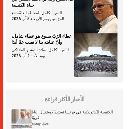
حياة الكنيسة
النص الكامل للمقابلة العامّة مع
المؤمنين يوم الأربعاء 5 آب 2026
عطاء الرّبّ يسوع هو عطاء شامل،
وأنّ عنايته بنا لا تغيب عنّا أبدًا
النص الكامل لصلاة التبشير الملائكي
يوم الأحد 2 آب 2026
الأخبار الأكثر قراءة
الكنيسة الكاثوليكية في فرنسا تستعدّ لاستقبال البابا
قريبًا
8 May 2026