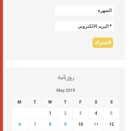
روزنامة
May 2019
M
T
W
T
F
S
S
1
2
3
4
5
6
7
8
9
10
11
12