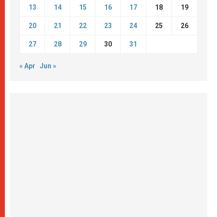
13
14
15
16
17
18
19
20
21
22
23
24
25
26
27
28
29
30
31
« Apr
Jun »