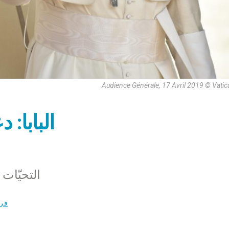
Audience Générale, 17 Avril 2019 © Vati
البابا: 
التحيّات 
فري