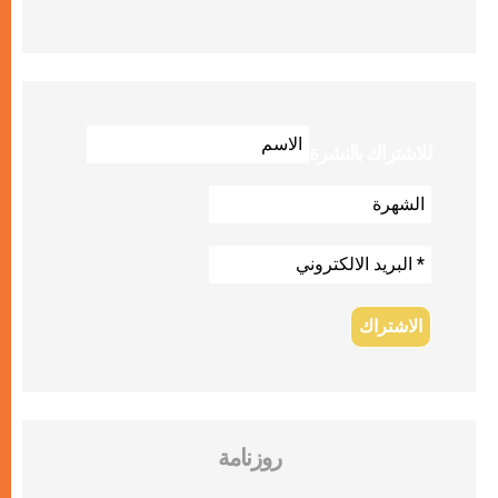
للاشتراك بالنشرة
روزنامة