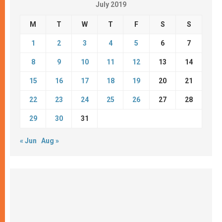
July 2019
M
T
W
T
F
S
S
1
2
3
4
5
6
7
8
9
10
11
12
13
14
15
16
17
18
19
20
21
22
23
24
25
26
27
28
29
30
31
« Jun
Aug »