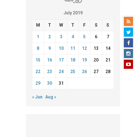
July 2019
M
T
W
T
F
S
S
1
2
3
4
5
6
7
8
9
10
11
12
13
14
15
16
17
18
19
20
21
22
23
24
25
26
27
28
29
30
31
« Jun
Aug »