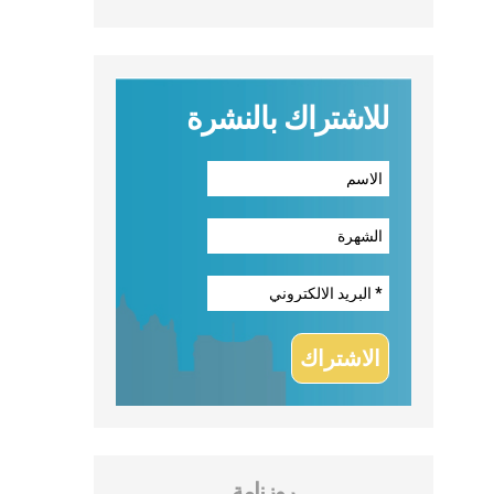
للاشتراك بالنشرة
روزنامة