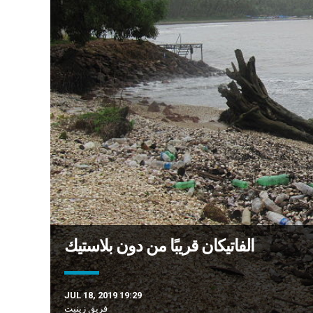
الفاتيكان قريبًا من دون بلاستيك
JUL 18, 2019 19:29
فريق زينيت