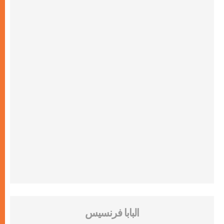
البابا فرنسيس