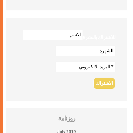
للاشتراك بالنشرة
روزنامة
July 2019