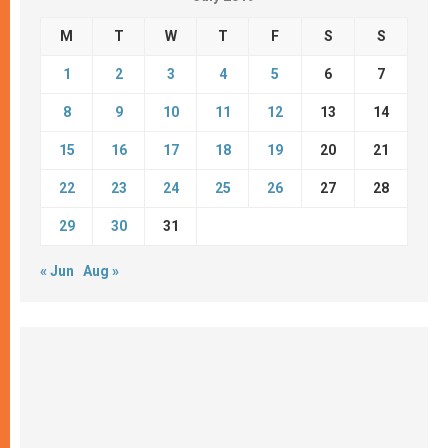
M
T
W
T
F
S
S
1
2
3
4
5
6
7
8
9
10
11
12
13
14
15
16
17
18
19
20
21
22
23
24
25
26
27
28
29
30
31
« Jun
Aug »