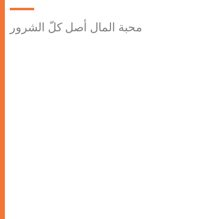
محبة المال أصل كلّ الشرور