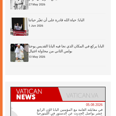
27 May 2026
البابا: حياة الله قادرة على أن تغيّر حياتنا
1 Jun 2026
البابا يركع في المكان الذي نجا فيه البابا القديس يوحنا
بولس الثاني من محاولة اغتيال
13 May 2026
05.08.2026
في مقابلته العامة مع المؤمنين البابا لاوُن الرابع
عشر يواصل الحديث عن الدستور في الليتورجيا