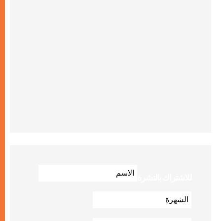
للاشتراك بالنشرة