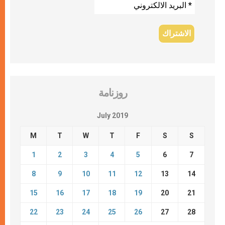
روزنامة
July 2019
M
T
W
T
F
S
S
1
2
3
4
5
6
7
8
9
10
11
12
13
14
15
16
17
18
19
20
21
22
23
24
25
26
27
28