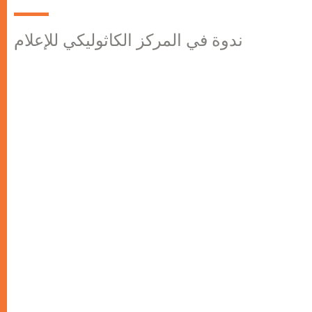
ندوة في المركز الكاثوليكي للإعلام