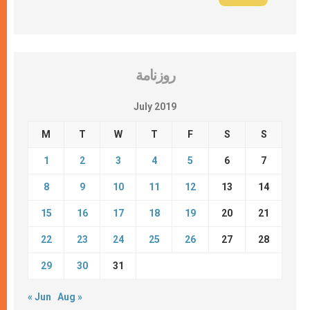
روزنامة
July 2019
M
T
W
T
F
S
S
1
2
3
4
5
6
7
8
9
10
11
12
13
14
15
16
17
18
19
20
21
22
23
24
25
26
27
28
29
30
31
« Jun
Aug »