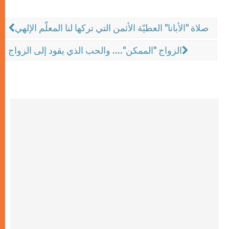
صلاة "الأبانا" العطيّة الأثمن التي تركها لنا المعلّم الإلهي
الزواج "الممكن".... والحب الذي يقود إلى الزواج