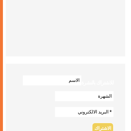
للاشتراك بالنشرة