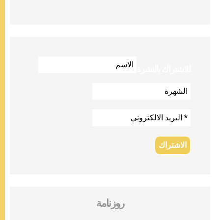
للاشتراك بالنشرة
روزنامة