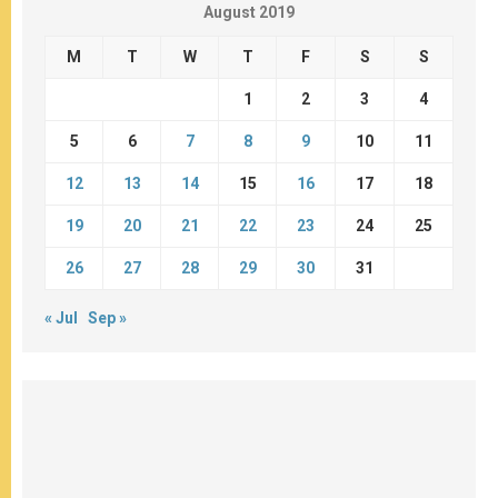
August 2019
M
T
W
T
F
S
S
1
2
3
4
5
6
7
8
9
10
11
12
13
14
15
16
17
18
19
20
21
22
23
24
25
26
27
28
29
30
31
« Jul
Sep »