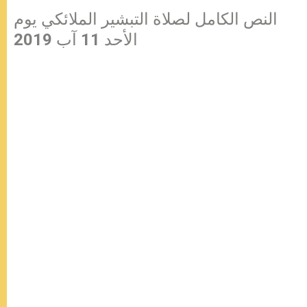
النص الكامل لصلاة التبشير الملائكي يوم
الأحد 11 آب 2019