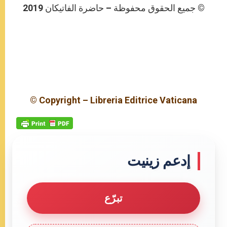
© جميع الحقوق محفوظة – حاضرة الفاتيكان 2019
© Copyright – Libreria Editrice Vaticana
إدعم زينيت
تبرّع