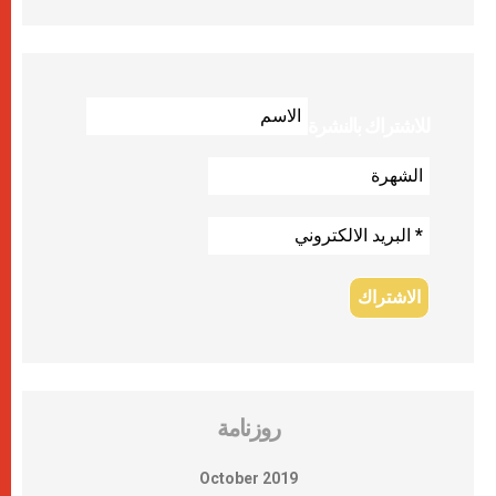
للاشتراك بالنشرة
روزنامة
October 2019