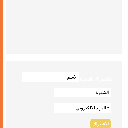
للاشتراك بالنشرة