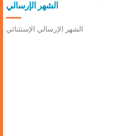
الشهر الإرسالي
الشهر الإرسالي الإستثنائي