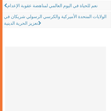
نعم للحياة في اليوم العالمي لمناهضة عقوبة الإعدام
الولايات المتحدة الأميركية والكرسي الرسولي شريكان في
تعزيز الحرية الدينية