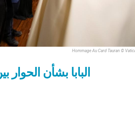
Hommage Au Card Tauran © Vatic
البابا بشأن الحوار بين