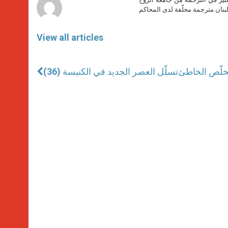
بنان مترجمة محلّفة لدى المحاكم
View all articles
يخلّص الخاطئ
تسلّل العصر الجديد في الكنيسة (36)