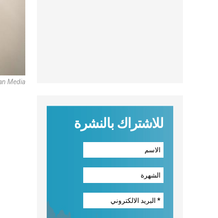
an Media
للاشتراك بالنشرة