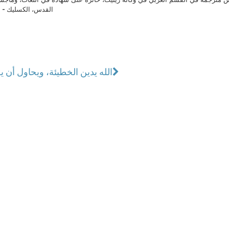
القدس، الكسليك - ل
الله يدين الخطيئة، ويحاول أن 