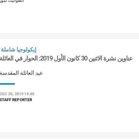
أنطوانيت نمّور
إيكولوجيا شاملة
عناوين نشرة الاثنين 30 كانون الأول 2019: الحوار في العائلة
عيد العائلة المقدسة
DEC 30, 2019 19:40
STAFF REPORTER