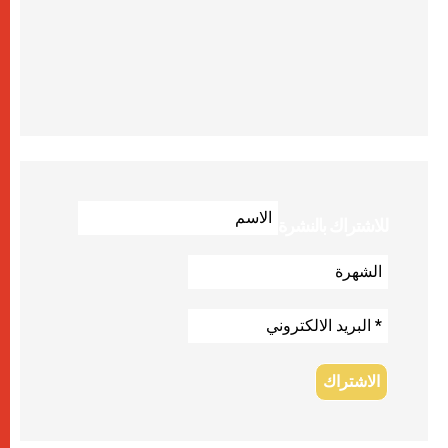
للاشتراك بالنشرة