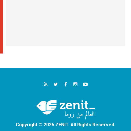
Copyright © 2026 ZENIT. All Rights Reserved.