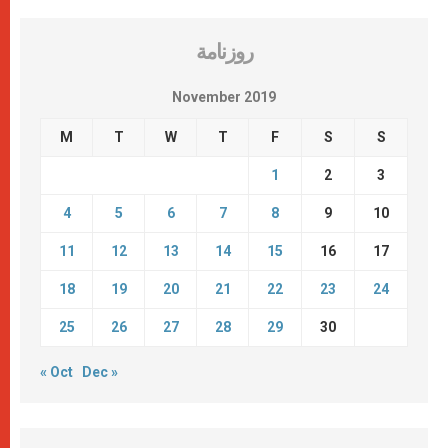
روزنامة
November 2019
M
T
W
T
F
S
S
1
2
3
4
5
6
7
8
9
10
11
12
13
14
15
16
17
18
19
20
21
22
23
24
25
26
27
28
29
30
« Oct
Dec »