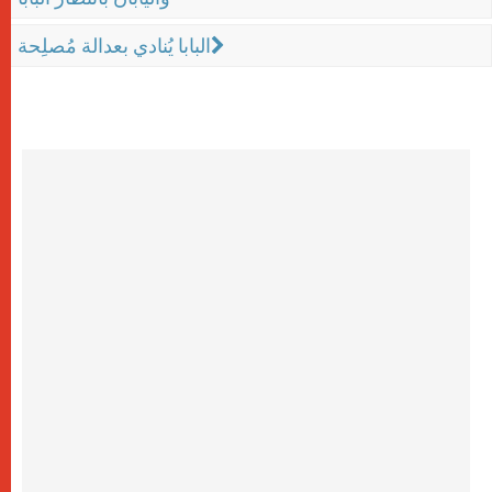
البابا يُنادي بعدالة مُصلِحة