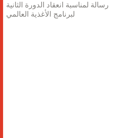
رسالة لمناسبة انعقاد الدورة الثانية
لبرنامج الأغذية العالمي