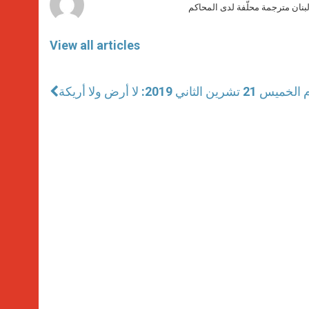
بنان مترجمة محلّفة لدى المحاكم
View all articles
ي 2019: لا أرض ولا أريكة