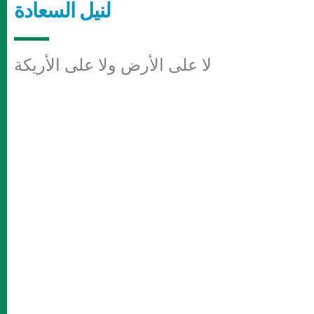
لنيل السعادة
لا على الأرض ولا على الأريكة