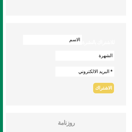
للاشتراك بالنشرة
روزنامة