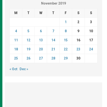
November 2019
M
T
W
T
F
S
S
1
2
3
4
5
6
7
8
9
10
11
12
13
14
15
16
17
18
19
20
21
22
23
24
25
26
27
28
29
30
« Oct
Dec »