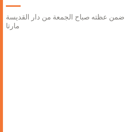
ضمن عظته صباح الجمعة من دار القديسة
مارتا