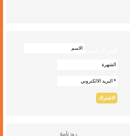
للاشتراك بالنشرة
روزنامة