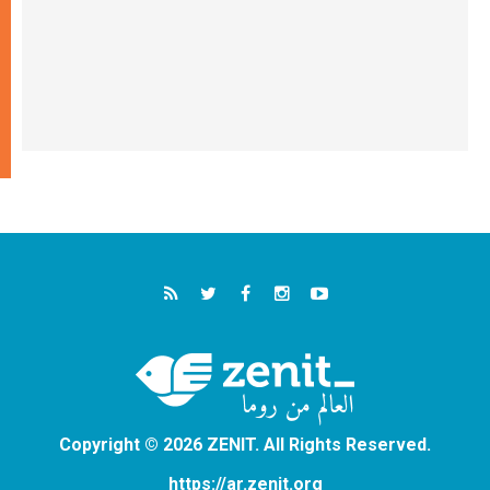
Copyright © 2026 ZENIT. All Rights Reserved.
https://ar.zenit.org