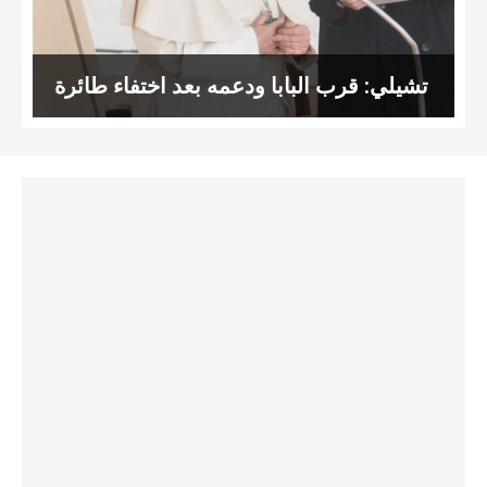
تشيلي: قرب البابا ودعمه بعد اختفاء طائرة