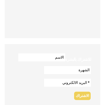
للاشتراك بالنشرة