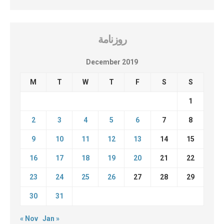
روزنامة
December 2019
M
T
W
T
F
S
S
1
2
3
4
5
6
7
8
9
10
11
12
13
14
15
16
17
18
19
20
21
22
23
24
25
26
27
28
29
30
31
« Nov
Jan »