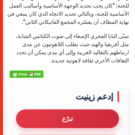
للجنة: “كان يجب تحديد الوجهة الأساسية وأساليب العمل
الأساسية للجنة، وبالتالي تحديد الاتجاه الذي كان ينبغي في
نهاية المطاف أن يفسّره المجمع الفاتيكاني الثاني”.
تمنّى البابا الفخري الإصغاء إلى صوت الكنائس الشابة،
مثل أفريقيا والهند حيث يطلب اللاهوتيون عن مدى
ارتباطهم بالتقاليد الغربية وإلى أي مدى يمكن أن تحدد
الثقافات الأخرى ثقافة لاهوتية جديدة.
إدعم زينيت
تبرّع