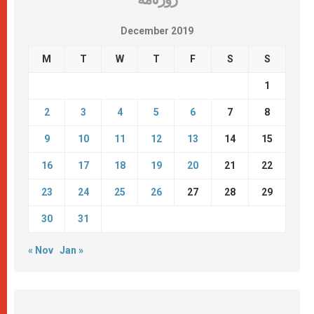
December 2019
M
T
W
T
F
S
S
1
2
3
4
5
6
7
8
9
10
11
12
13
14
15
16
17
18
19
20
21
22
23
24
25
26
27
28
29
30
31
« Nov
Jan »