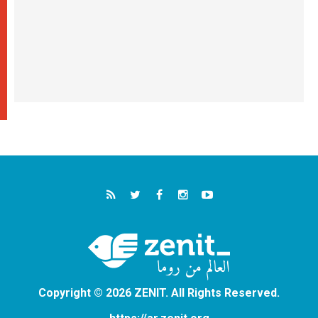
Copyright © 2026 ZENIT. All Rights Reserved.