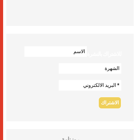
للاشتراك بالنشرة
روزنامة