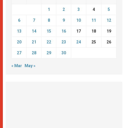
1
2
3
4
5
6
7
8
9
10
11
12
13
14
15
16
17
18
19
20
21
22
23
24
25
26
27
28
29
30
« Mar
May »