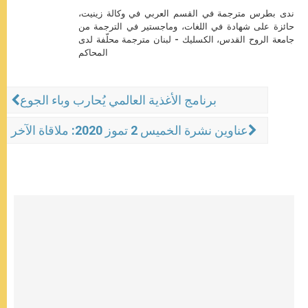
ندى بطرس مترجمة في القسم العربي في وكالة زينيت،
حائزة على شهادة في اللغات، وماجستير في الترجمة من
جامعة الروح القدس، الكسليك - لبنان مترجمة محلّفة لدى
المحاكم
برنامج الأغذية العالمي يُحارب وباء الجوع
عناوين نشرة الخميس 2 تموز 2020: ملاقاة الآخر