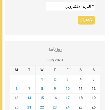
روزنامة
July 2020
M
T
W
T
F
S
S
1
2
3
4
5
6
7
8
9
10
11
12
13
14
15
16
17
18
19
20
21
22
23
24
25
26