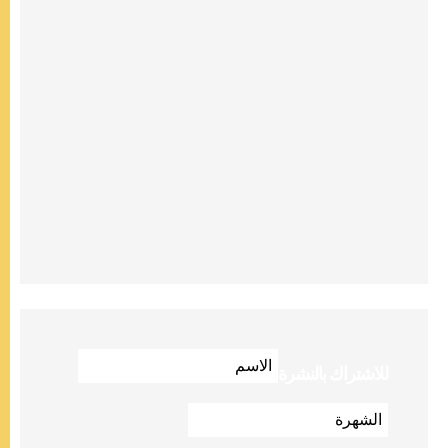
للاشتراك بالنشرة