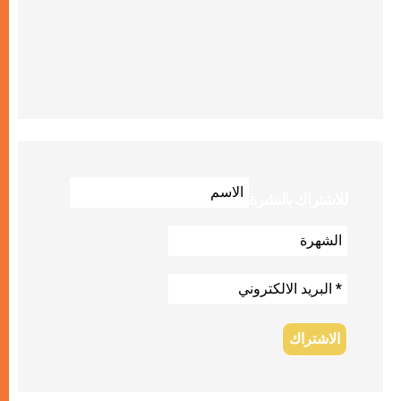
للاشتراك بالنشرة