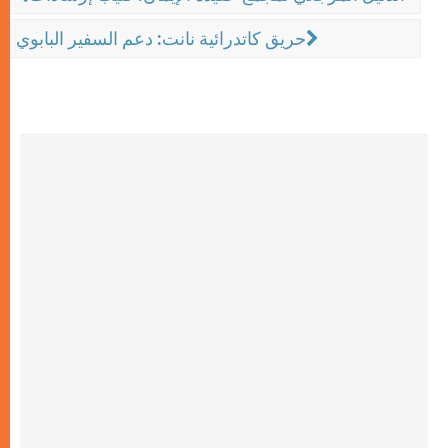
حريق كاتدرائية نانت: دعم السفير البابوي