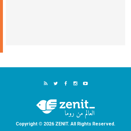
Copyright © 2026 ZENIT. All Rights Reserved.