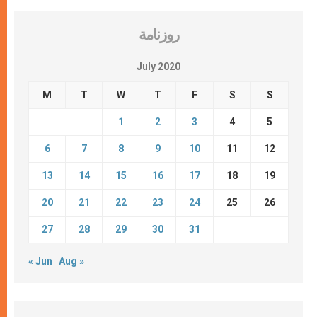
روزنامة
July 2020
M
T
W
T
F
S
S
1
2
3
4
5
6
7
8
9
10
11
12
13
14
15
16
17
18
19
20
21
22
23
24
25
26
27
28
29
30
31
« Jun
Aug »