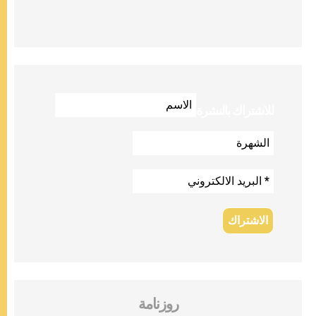
للاشتراك بالنشرة
روزنامة