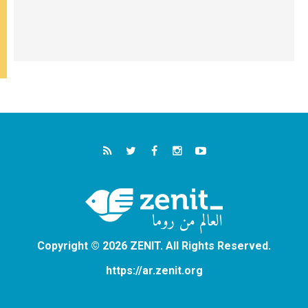
Copyright © 2026 ZENIT. All Rights Reserved.
https://ar.zenit.org