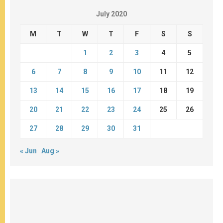
July 2020
M
T
W
T
F
S
S
1
2
3
4
5
6
7
8
9
10
11
12
13
14
15
16
17
18
19
20
21
22
23
24
25
26
27
28
29
30
31
« Jun
Aug »