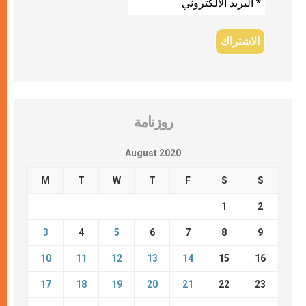
روزنامة
August 2020
M
T
W
T
F
S
S
1
2
3
4
5
6
7
8
9
10
11
12
13
14
15
16
17
18
19
20
21
22
23