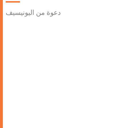
دعوة من اليونيسيف