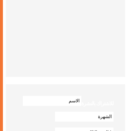
للاشتراك بالنشرة