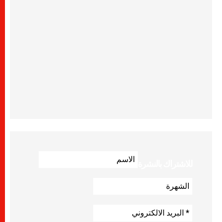
للاشتراك بالنشرة