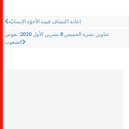
إعادة اكتشاف قيمة الأخوّة الإنسانيّة
عناوين نشرة الخميس 8 تشرين الأول 2020: نفوس
الشعوب