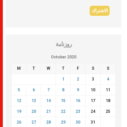
روزنامة
October 2020
M
T
W
T
F
S
S
1
2
3
4
5
6
7
8
9
10
11
12
13
14
15
16
17
18
19
20
21
22
23
24
25
26
27
28
29
30
31