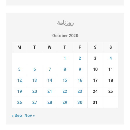
روزنامة
October 2020
M
T
W
T
F
S
S
1
2
3
4
5
6
7
8
9
10
11
12
13
14
15
16
17
18
19
20
21
22
23
24
25
26
27
28
29
30
31
« Sep
Nov »