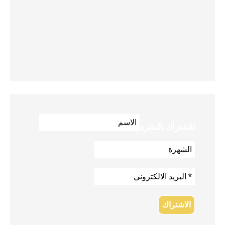
للاشتراك بالنشرة