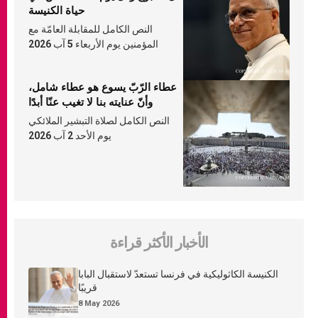
حياة الكنيسة
النص الكامل للمقابلة العامّة مع
المؤمنين يوم الأربعاء 5 آب 2026
عطاء الرّبّ يسوع هو عطاء شامل،
وأنّ عنايته بنا لا تغيب عنّا أبدًا
النص الكامل لصلاة التبشير الملائكي
يوم الأحد 2 آب 2026
الأخبار الأكثر قراءة
الكنيسة الكاثوليكية في فرنسا تستعدّ لاستقبال البابا
قريبًا
8 May 2026