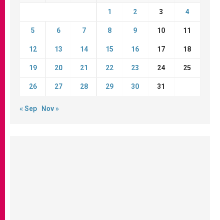
1
2
3
4
5
6
7
8
9
10
11
12
13
14
15
16
17
18
19
20
21
22
23
24
25
26
27
28
29
30
31
« Sep
Nov »