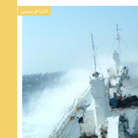
البابا فرنسيس