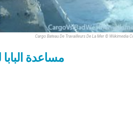
Cargo Bateau De Travailleurs De La Mer © Wiikimedi
مساعدة البابا 