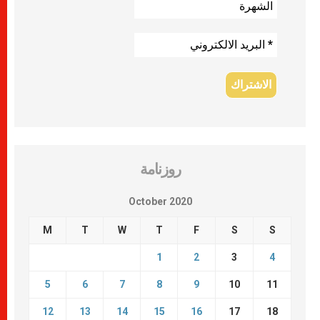
روزنامة
October 2020
M
T
W
T
F
S
S
1
2
3
4
5
6
7
8
9
10
11
12
13
14
15
16
17
18