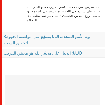
ندى بطرس مترجمة في القسم العربي في وكالة زينيت،
حائزة على شهادة في اللغات، وماجستير في الترجمة من
جامعة الروح القدس، الكسليك - لبنان مترجمة محلّفة لدى
المحاكم
يوم الأمم المتحدة: البابا يشجّع على مواصلة الجهود
لتحقيق السلام
البابا: الدليل على محبّتي لله هو محبّتي للقريب