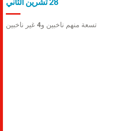
28 تشرين الثاني
تسعة منهم ناخبين و4 غير ناخبين