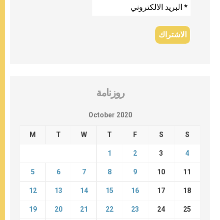
روزنامة
October 2020
M
T
W
T
F
S
S
1
2
3
4
5
6
7
8
9
10
11
12
13
14
15
16
17
18
19
20
21
22
23
24
25