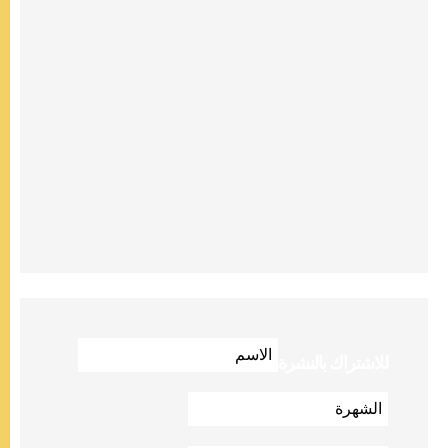
للاشتراك بالنشرة