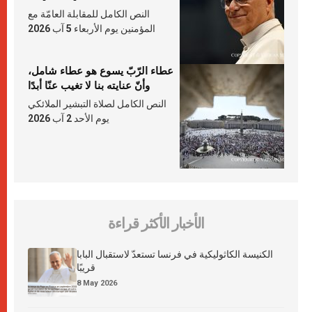
النص الكامل للمقابلة العامّة مع
المؤمنين يوم الأربعاء 5 آب 2026
عطاء الرّبّ يسوع هو عطاء شامل،
وأنّ عنايته بنا لا تغيب عنّا أبدًا
النص الكامل لصلاة التبشير الملائكي
يوم الأحد 2 آب 2026
الأخبار الأكثر قراءة
الكنيسة الكاثوليكية في فرنسا تستعدّ لاستقبال البابا
قريبًا
8 May 2026