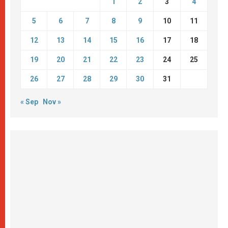
1
2
3
4
5
6
7
8
9
10
11
12
13
14
15
16
17
18
19
20
21
22
23
24
25
26
27
28
29
30
31
« Sep
Nov »