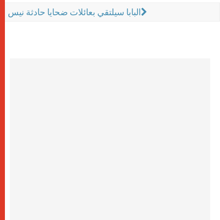
البابا سيلتقي بعائلات ضحايا حادثة نيس