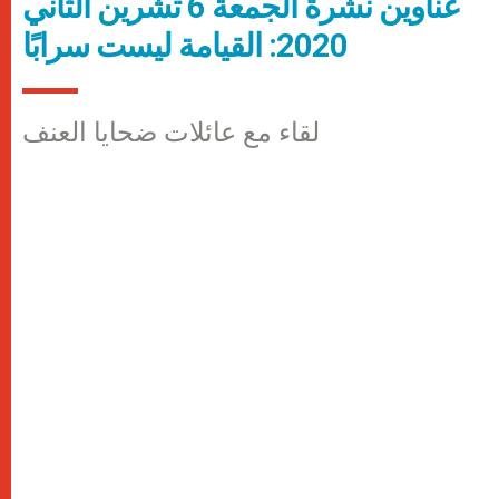
عناوين نشرة الجمعة 6 تشرين الثاني
2020: القيامة ليست سرابًا
لقاء مع عائلات ضحايا العنف