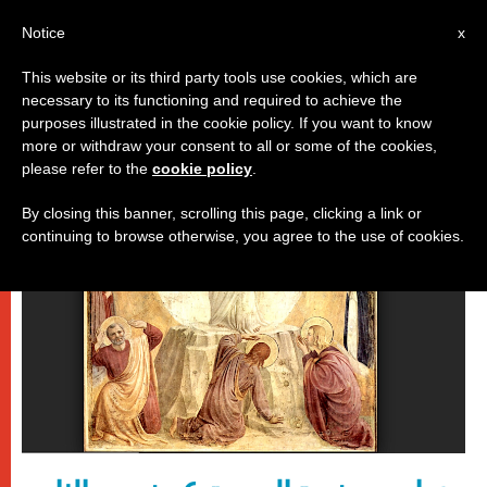
AR
Notice
x
This website or its third party tools use cookies, which are
necessary to its functioning and required to achieve the
روما
purposes illustrated in the cookie policy. If you want to know
more or withdraw your consent to all or some of the cookies,
please refer to the
cookie policy
.
By closing this banner, scrolling this page, clicking a link or
continuing to browse otherwise, you agree to the use of cookies.