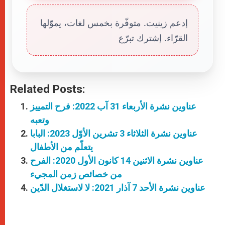
إدعم زينيت. متوفّرة بخمس لغات، يموّلها
القرّاء. إشترك تبرّع
Related Posts:
عناوين نشرة الأربعاء 31 آب 2022: فرح التمييز
وتعبه
عناوين نشرة الثلاثاء 3 تشرين الأوّل 2023: البابا
يتعلّم من الأطفال
عناوين نشرة الاثنين 14 كانون الأول 2020: الفرح
من خصائص زمن المجيء
عناوين نشرة الأحد 7 آذار 2021: لا لاستغلال الدّين