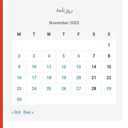
روزنامة
November 2020
M
T
W
T
F
S
S
1
2
3
4
5
6
7
8
9
10
11
12
13
14
15
16
17
18
19
20
21
22
23
24
25
26
27
28
29
30
« Oct
Dec »