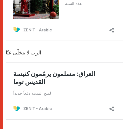
الرب لا يتخلّى عنّا