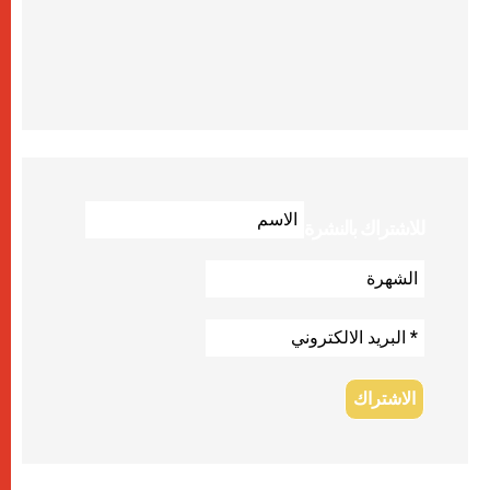
للاشتراك بالنشرة