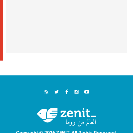
Copyright © 2026 ZENIT. All Rights Reserved.