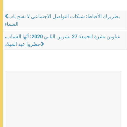
بطريرك الأقباط: شبكات التواصل الاجتماعي لا تفتح باب
السماء
عناوين نشرة الجمعة 27 تشرين الثاني 2020: أيّها الشباب،
حضّروا عيد الميلاد