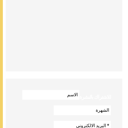
للاشتراك بالنشرة