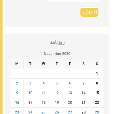
روزنامة
November 2020
M
T
W
T
F
S
S
1
2
3
4
5
6
7
8
9
10
11
12
13
14
15
16
17
18
19
20
21
22
23
24
25
26
27
28
29