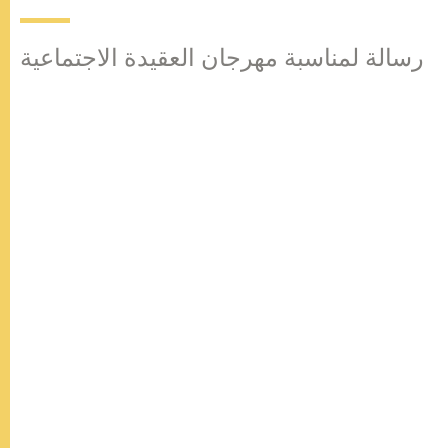
رسالة لمناسبة مهرجان العقيدة الاجتماعية