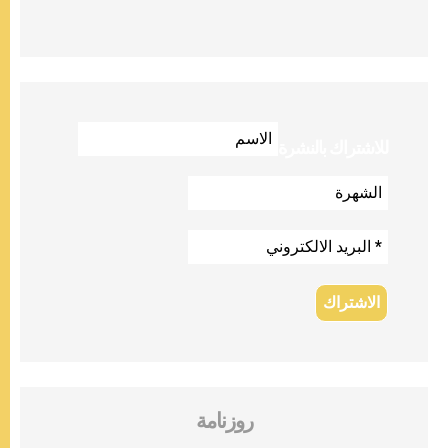
للاشتراك بالنشرة
روزنامة