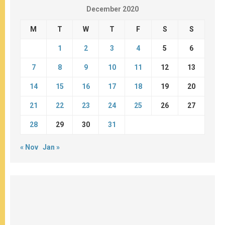
December 2020
M
T
W
T
F
S
S
1
2
3
4
5
6
7
8
9
10
11
12
13
14
15
16
17
18
19
20
21
22
23
24
25
26
27
28
29
30
31
« Nov
Jan »