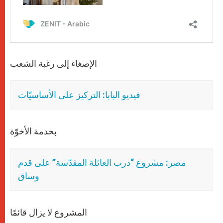
الإصغاء إلى رغبة الشعب
فيديو البابا: التركيز على الأساسيّات
بخدمة الأخوّة
مصر: مشروع “درب العائلة المقدّسة” على قدم
وساق
المشروع لا يزال قائمًا