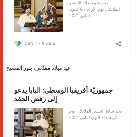
عيد ميلاد مقدّس، بنور المسيح