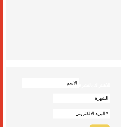
للاشتراك بالنشرة