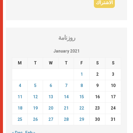
روزنامة
January 2021
M
T
W
T
F
S
S
1
2
3
4
5
6
7
8
9
10
11
12
13
14
15
16
17
18
19
20
21
22
23
24
25
26
27
28
29
30
31
« Dec
Feb »