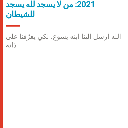
2021: من لا يسجد لله يسجد
للشيطان
الله أرسل إلينا ابنه يسوع، لكي يعرّفنا على
ذاته