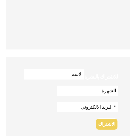
للاشتراك بالنشرة