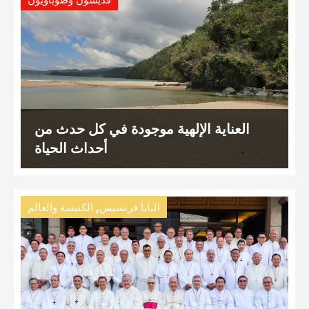
العناية الإلهية موجودة في كل حدث من
أحداث الحياة
,
البابا فرنسيس
الكنيسة والعالم