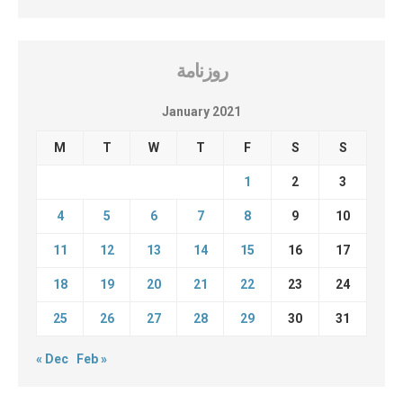
روزنامة
January 2021
M
T
W
T
F
S
S
1
2
3
4
5
6
7
8
9
10
11
12
13
14
15
16
17
18
19
20
21
22
23
24
25
26
27
28
29
30
31
« Dec
Feb »