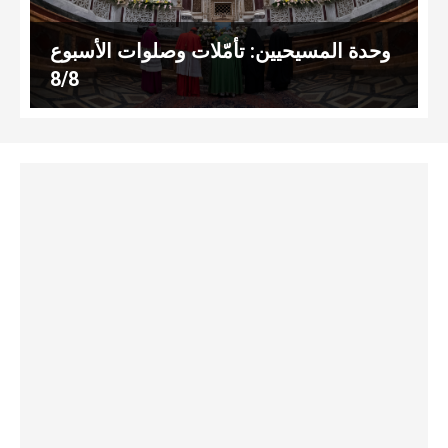
وحدة المسيحيين: تأمّلات وصلوات الأسبوع
8/8