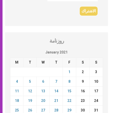
روزنامة
January 2021
M
T
W
T
F
S
S
1
2
3
4
5
6
7
8
9
10
11
12
13
14
15
16
17
18
19
20
21
22
23
24
25
26
27
28
29
30
31