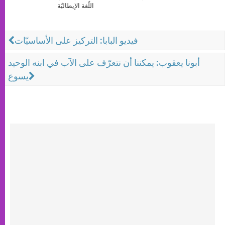
اللّغة الإيطاليّة
فيديو البابا: التركيز على الأساسيّات
أبونا يعقوب: يمكننا أن نتعرّف على الآب في ابنه الوحيد
يسوع