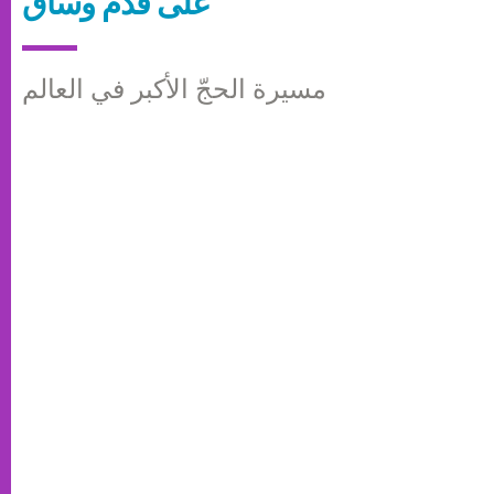
على قدم وساق
مسيرة الحجّ الأكبر في العالم