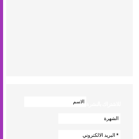
للاشتراك بالنشرة