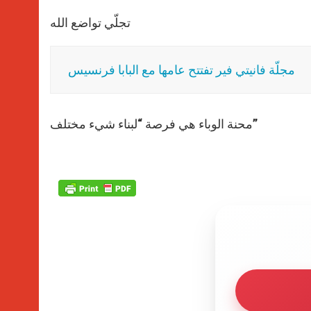
تجلّي تواضع الله
مجلّة فانيتي فير تفتتح عامها مع البابا فرنسيس
محنة الوباء هي فرصة “لبناء شيء مختلف”