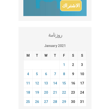
روزنامة
January 2021
M
T
W
T
F
S
S
1
2
3
4
5
6
7
8
9
10
11
12
13
14
15
16
17
18
19
20
21
22
23
24
25
26
27
28
29
30
31