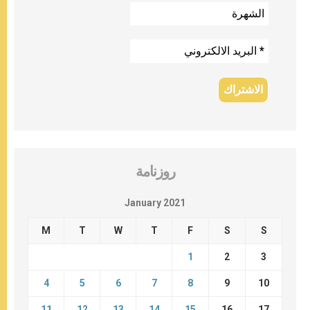
روزنامة
January 2021
M
T
W
T
F
S
S
1
2
3
4
5
6
7
8
9
10
11
12
13
14
15
16
17