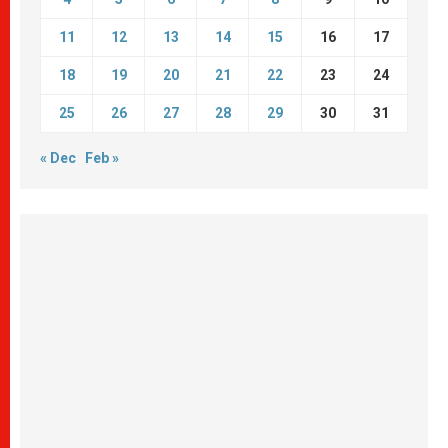
11
12
13
14
15
16
17
18
19
20
21
22
23
24
25
26
27
28
29
30
31
« Dec
Feb »