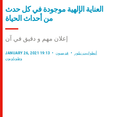
العناية الإلهية موجودة في كل حدث
من أحداث الحياة
إعلان مهم و دقيق في آن
أنطوانيت نمّور
قديسون
JANUARY 26, 2021 19:13
وطوباويون