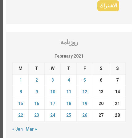
روزنامة
February 2021
M
T
W
T
F
S
S
1
2
3
4
5
6
7
8
9
10
11
12
13
14
15
16
17
18
19
20
21
22
23
24
25
26
27
28
« Jan
Mar »