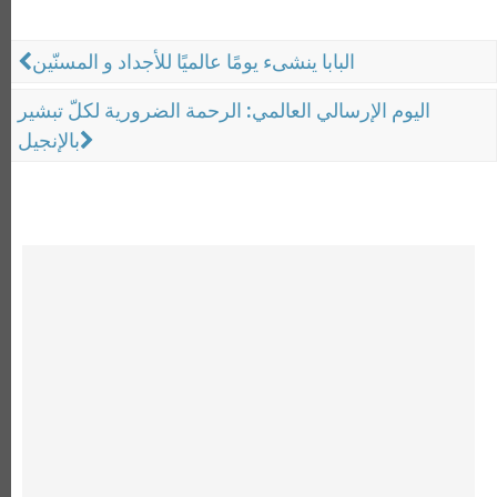
البابا ينشىء يومًا عالميًا للأجداد و المسنّين
اليوم الإرسالي العالمي: الرحمة الضرورية لكلّ تبشير
بالإنجيل