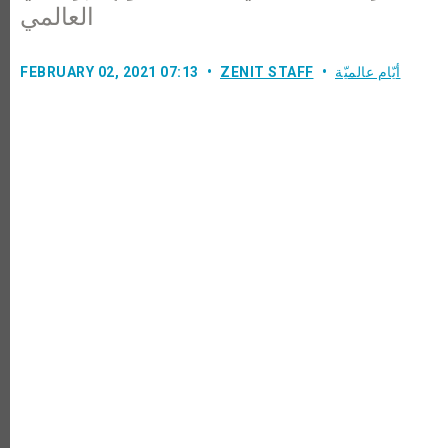
العالمي
أيّام عالميّة
ZENIT STAFF
FEBRUARY 02, 2021 07:13