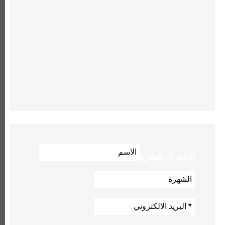
للاشتراك بالنشرة