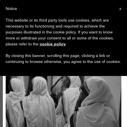
AR
Notice
x
This website or its third party tools use cookies, which are
necessary to its functioning and required to achieve the
أيّام عالميّة
purposes illustrated in the cookie policy. If you want to know
more or withdraw your consent to all or some of the cookies,
please refer to the
cookie policy
.
By closing this banner, scrolling this page, clicking a link or
continuing to browse otherwise, you agree to the use of cookies.